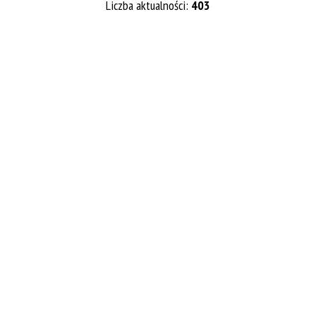
Liczba aktualności:
403
Kategoria