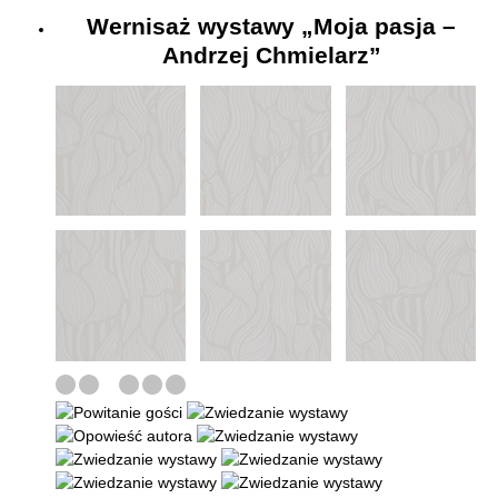
Wernisaż wystawy „Moja pasja –
Andrzej Chmielarz”