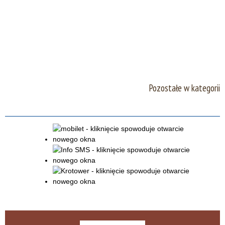
Pozostałe w kategorii