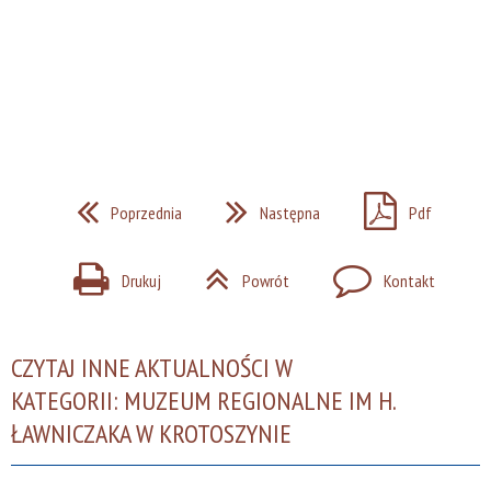
Poprzednia
Następna
Pdf
Drukuj
Powrót
Kontakt
CZYTAJ INNE AKTUALNOŚCI W
KATEGORII: MUZEUM REGIONALNE IM H.
ŁAWNICZAKA W KROTOSZYNIE