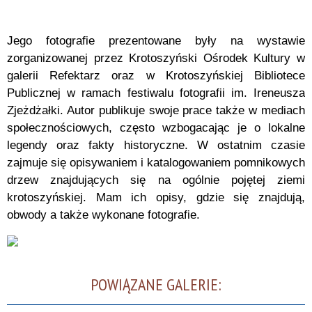
Jego fotografie prezentowane były na wystawie
zorganizowanej przez Krotoszyński Ośrodek Kultury w
galerii Refektarz oraz w Krotoszyńskiej Bibliotece
Publicznej w ramach festiwalu fotografii im. Ireneusza
Zjeżdżałki. Autor publikuje swoje prace także w mediach
społecznościowych, często wzbogacając je o lokalne
legendy oraz fakty historyczne. W ostatnim czasie
zajmuje się opisywaniem i katalogowaniem pomnikowych
drzew znajdujących się na ogólnie pojętej ziemi
krotoszyńskiej. Mam ich opisy, gdzie się znajdują,
obwody a także wykonane fotografie.
POWIĄZANE GALERIE: