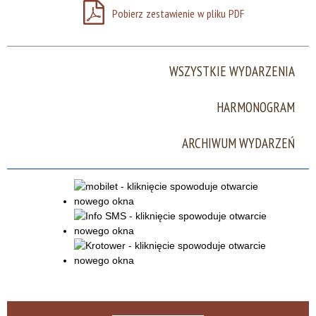
Pobierz zestawienie w pliku PDF
Miejsce
WSZYSTKIE WYDARZENIA
Organizator
HARMONOGRAM
Promowane
ARCHIWUM WYDARZEŃ