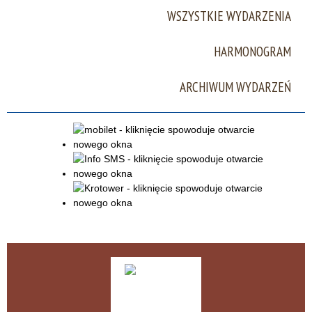
WSZYSTKIE WYDARZENIA
Miejsce
HARMONOGRAM
Organizator
ARCHIWUM WYDARZEŃ
Promowane