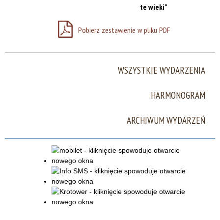
te wieki”
Miejsce
Pobierz zestawienie w pliku PDF
Organizator
WSZYSTKIE WYDARZENIA
Promowane
HARMONOGRAM
ARCHIWUM WYDARZEŃ