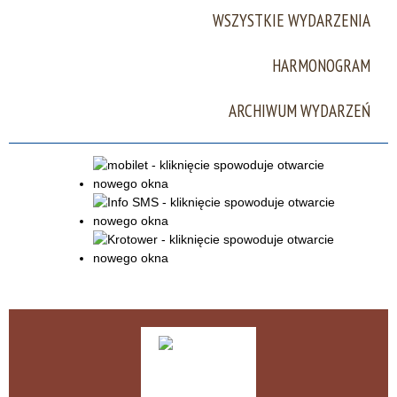
WSZYSTKIE WYDARZENIA
Miejsce
HARMONOGRAM
Organizator
ARCHIWUM WYDARZEŃ
Promowane