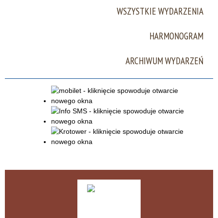
WSZYSTKIE WYDARZENIA
Miejsce
HARMONOGRAM
Organizator
ARCHIWUM WYDARZEŃ
Promowane