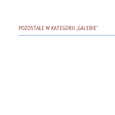
POZOSTAŁE W KATEGORII „GALERIE”